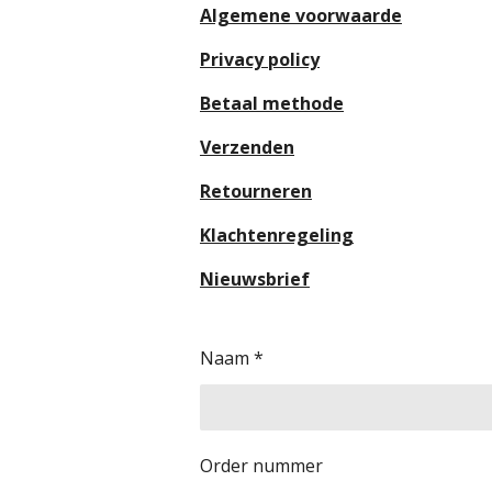
Algemene voorwaarde
Privacy policy
Betaal methode
Verzenden
Retourneren
Klachtenregeling
Nieuwsbrief
Naam *
Order nummer