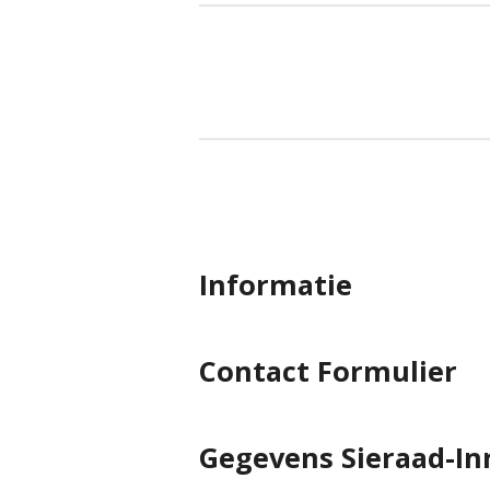
Informatie
Contact Formulier
Gegevens Sieraad-In