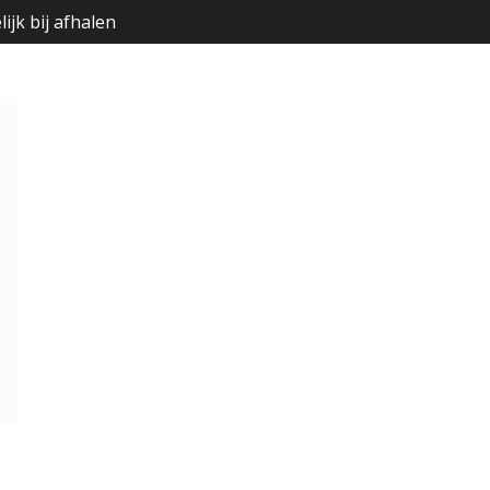
ijk bij afhalen