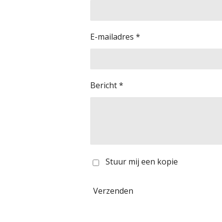
E-mailadres *
Bericht *
Stuur mij een kopie
Verzenden