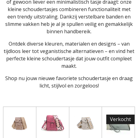
of gewoon liever een minimalistisch tasje draagt: onze
kleine schoudertasjes combineren functionaliteit met
een trendy uitstraling. Dankzij verstelbare banden en
slimme vakken heb je al je spullen veilig en gemakkelijk
binnen handbereik.
Ontdek diverse kleuren, materialen en designs – van
tijdloos leer tot veganistische alternatieven – en vind het
perfecte kleine schoudertasje dat jouw outfit compleet
maakt.
Shop nu jouw nieuwe favoriete schoudertasje en draag
licht, stijlvol en zorgeloos!
Verkocht