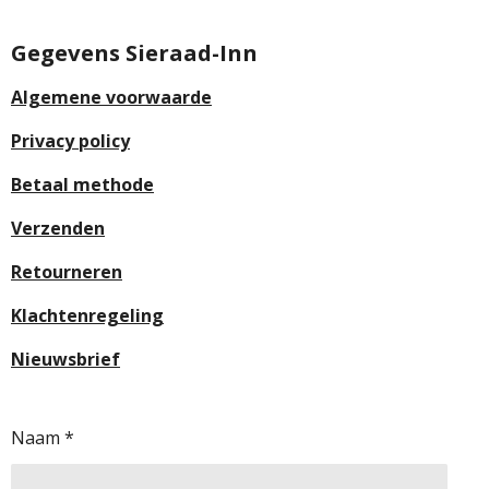
Gegevens Sieraad-Inn
Algemene voorwaarde
Privacy policy
Betaal methode
Verzenden
Retourneren
Klachtenregeling
Nieuwsbrief
Naam *