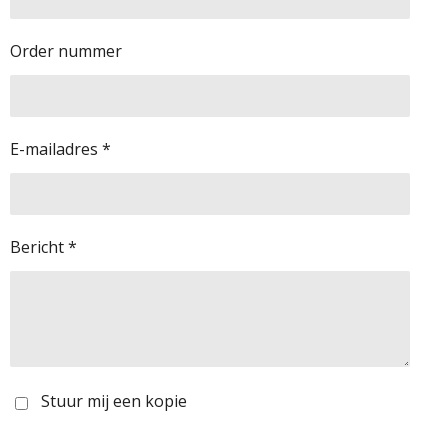
Order nummer
E-mailadres *
Bericht *
Stuur mij een kopie