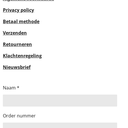
Privacy policy
Betaal methode
Verzenden
Retourneren
Klachtenregeling
Nieuwsbrief
Naam *
Order nummer