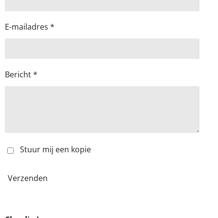
E-mailadres *
Bericht *
Stuur mij een kopie
Verzenden