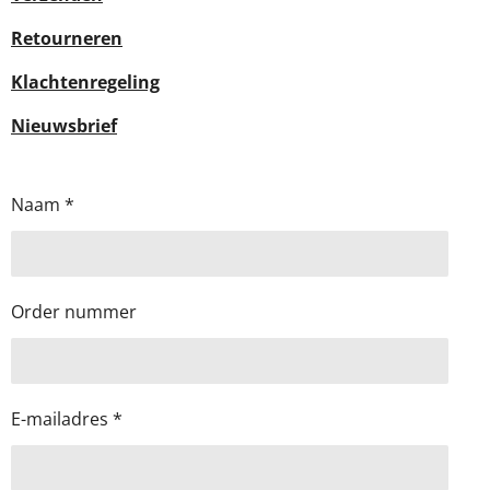
Retourneren
Klachtenregeling
Nieuwsbrief
Naam *
Order nummer
E-mailadres *