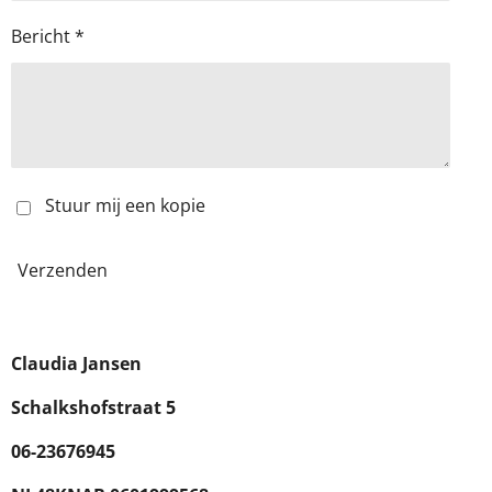
Bericht *
Stuur mij een kopie
Verzenden
Claudia Jansen
Schalkshofstraat 5
06-23676945