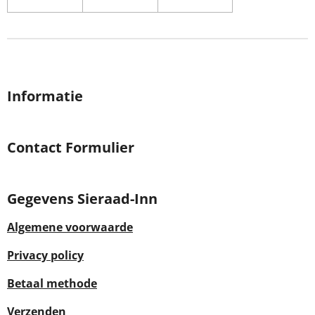
Informatie
Contact Formulier
Gegevens Sieraad-Inn
Algemene voorwaarde
Privacy policy
Betaal methode
Verzenden