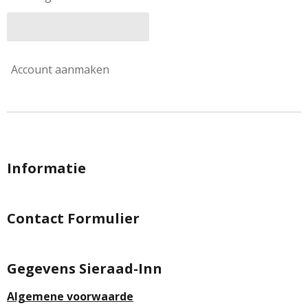
Account aanmaken
Informatie
Contact Formulier
Gegevens Sieraad-Inn
Algemene voorwaarde