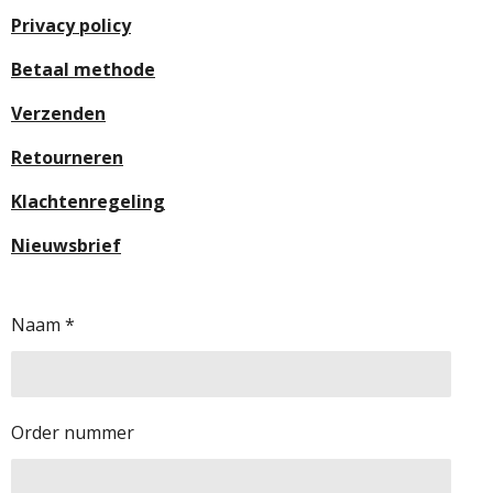
Privacy policy
Betaal methode
Verzenden
Retourneren
Klachtenregeling
Nieuwsbrief
Naam *
Order nummer