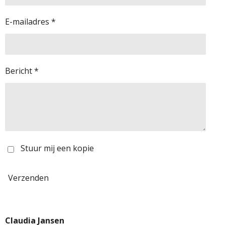
E-mailadres *
Bericht *
Stuur mij een kopie
Verzenden
Claudia Jansen