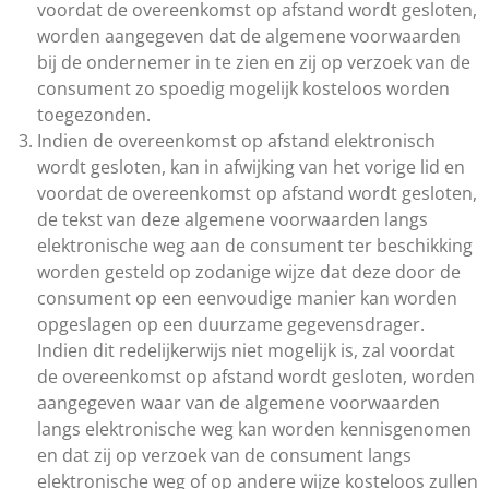
voordat de overeenkomst op afstand wordt gesloten,
worden aangegeven dat de algemene voorwaarden
bij de ondernemer in te zien en zij op verzoek van de
consument zo spoedig mogelijk kosteloos worden
toegezonden.
Indien de overeenkomst op afstand elektronisch
wordt gesloten, kan in afwijking van het vorige lid en
voordat de overeenkomst op afstand wordt gesloten,
de tekst van deze algemene voorwaarden langs
elektronische weg aan de consument ter beschikking
worden gesteld op zodanige wijze dat deze door de
consument op een eenvoudige manier kan worden
opgeslagen op een duurzame gegevensdrager.
Indien dit redelijkerwijs niet mogelijk is, zal voordat
de overeenkomst op afstand wordt gesloten, worden
aangegeven waar van de algemene voorwaarden
langs elektronische weg kan worden kennisgenomen
en dat zij op verzoek van de consument langs
elektronische weg of op andere wijze kosteloos zullen