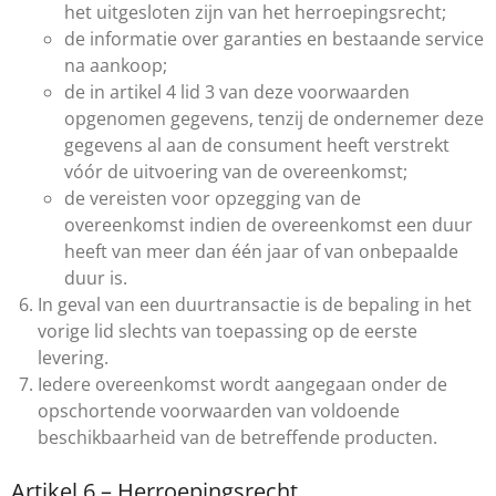
het uitgesloten zijn van het herroepingsrecht;
de informatie over garanties en bestaande service
na aankoop;
de in artikel 4 lid 3 van deze voorwaarden
opgenomen gegevens, tenzij de ondernemer deze
gegevens al aan de consument heeft verstrekt
vóór de uitvoering van de overeenkomst;
de vereisten voor opzegging van de
overeenkomst indien de overeenkomst een duur
heeft van meer dan één jaar of van onbepaalde
duur is.
In geval van een duurtransactie is de bepaling in het
vorige lid slechts van toepassing op de eerste
levering.
Iedere overeenkomst wordt aangegaan onder de
opschortende voorwaarden van voldoende
beschikbaarheid van de betreffende producten.
Artikel 6 – Herroepingsrecht