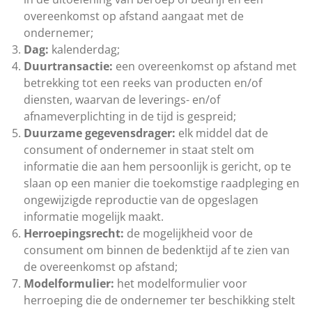
overeenkomst op afstand aangaat met de
ondernemer;
Dag:
kalenderdag;
Duurtransactie:
een overeenkomst op afstand met
betrekking tot een reeks van producten en/of
diensten, waarvan de leverings- en/of
afnameverplichting in de tijd is gespreid;
Duurzame gegevensdrager:
elk middel dat de
consument of ondernemer in staat stelt om
informatie die aan hem persoonlijk is gericht, op te
slaan op een manier die toekomstige raadpleging en
ongewijzigde reproductie van de opgeslagen
informatie mogelijk maakt.
Herroepingsrecht
:
de mogelijkheid voor de
consument om binnen de bedenktijd af te zien van
de overeenkomst op afstand;
Modelformulier:
het modelformulier voor
herroeping die de ondernemer ter beschikking stelt