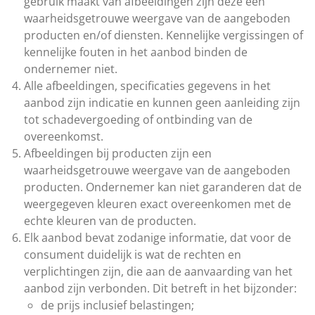
gebruik maakt van afbeeldingen zijn deze een
waarheidsgetrouwe weergave van de aangeboden
producten en/of diensten. Kennelijke vergissingen of
kennelijke fouten in het aanbod binden de
ondernemer niet.
Alle afbeeldingen, specificaties gegevens in het
aanbod zijn indicatie en kunnen geen aanleiding zijn
tot schadevergoeding of ontbinding van de
overeenkomst.
Afbeeldingen bij producten zijn een
waarheidsgetrouwe weergave van de aangeboden
producten. Ondernemer kan niet garanderen dat de
weergegeven kleuren exact overeenkomen met de
echte kleuren van de producten.
Elk aanbod bevat zodanige informatie, dat voor de
consument duidelijk is wat de rechten en
verplichtingen zijn, die aan de aanvaarding van het
aanbod zijn verbonden. Dit betreft in het bijzonder:
de prijs inclusief belastingen;