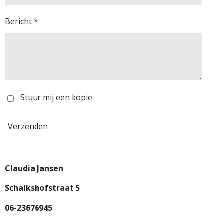
Bericht *
Stuur mij een kopie
Verzenden
Claudia Jansen
Schalkshofstraat 5
06-23676945