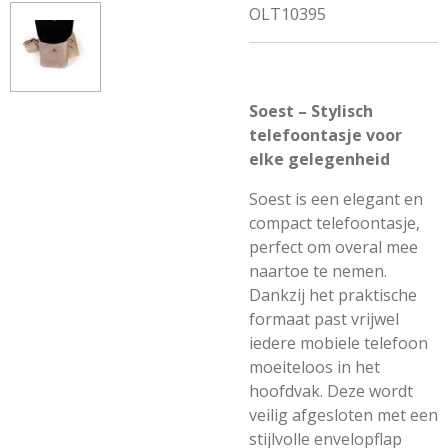
OLT10395
Soest – Stylisch
telefoontasje voor
elke gelegenheid
Soest is een elegant en
compact telefoontasje,
perfect om overal mee
naartoe te nemen.
Dankzij het praktische
formaat past vrijwel
iedere mobiele telefoon
moeiteloos in het
hoofdvak. Deze wordt
veilig afgesloten met een
stijlvolle envelopflap