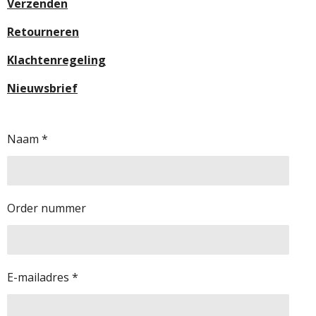
Verzenden
Retourneren
Klachtenregeling
Nieuwsbrief
Naam *
Order nummer
E-mailadres *