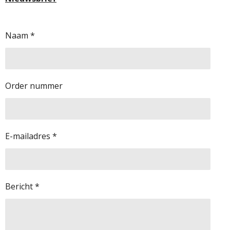
Naam *
Order nummer
E-mailadres *
Bericht *