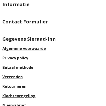
Informatie
Contact Formulier
Gegevens Sieraad-Inn
Algemene voorwaarde
Privacy policy
Betaal methode
Verzenden
Retourneren
Klachtenregeling
Nieuwsbrief