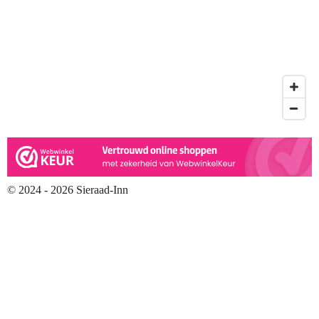
© 2024 - 2026 Sieraad-Inn