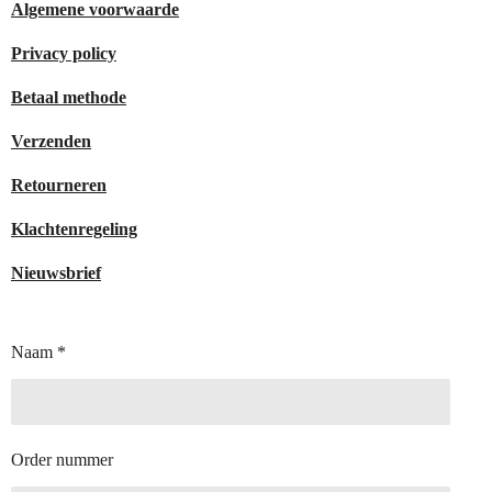
Algemene voorwaarde
Privacy policy
Betaal methode
Verzenden
Retourneren
Klachtenregeling
Nieuwsbrief
Naam *
Order nummer