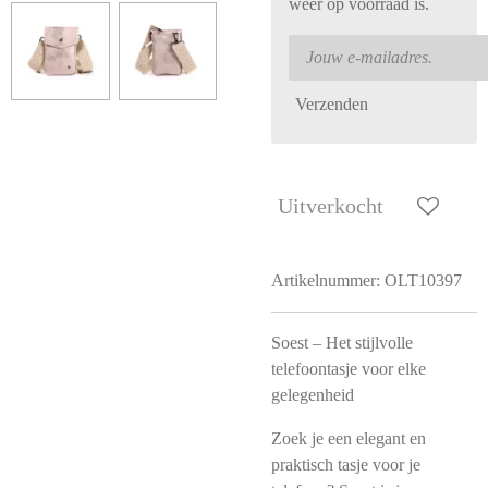
weer op voorraad is.
Verzenden
Uitverkocht
Artikelnummer:
OLT10397
Soest – Het stijlvolle
telefoontasje voor elke
gelegenheid
Zoek je een elegant en
praktisch tasje voor je