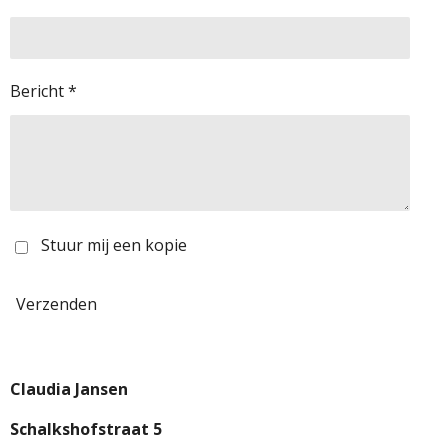
Bericht *
Stuur mij een kopie
Verzenden
Claudia Jansen
Schalkshofstraat 5