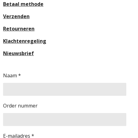
Betaal methode
Verzenden
Retourneren
Klachtenregeling
Nieuwsbrief
Naam *
Order nummer
E-mailadres *