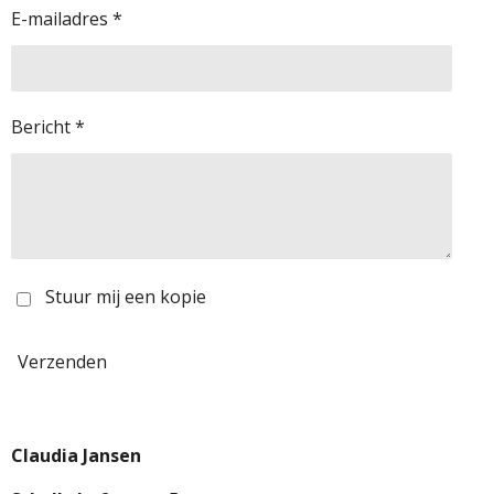
E-mailadres *
Bericht *
Stuur mij een kopie
Verzenden
Claudia Jansen