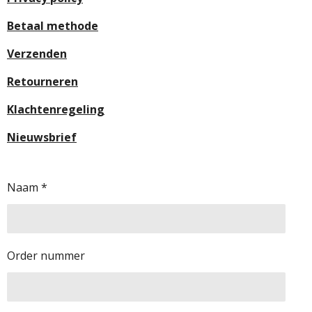
Betaal methode
Verzenden
Retourneren
Klachtenregeling
Nieuwsbrief
Naam *
Order nummer