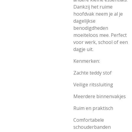
Dankzij het ruime
hoofdvak neem je al je
dagelijkse
benodigdheden
moeiteloos mee. Perfect
voor werk, school of een
dagje uit.
Kenmerken:
Zachte teddy stof
Veilige ritssluiting
Meerdere binnenvakjes
Ruim en praktisch
Comfortabele
schouderbanden