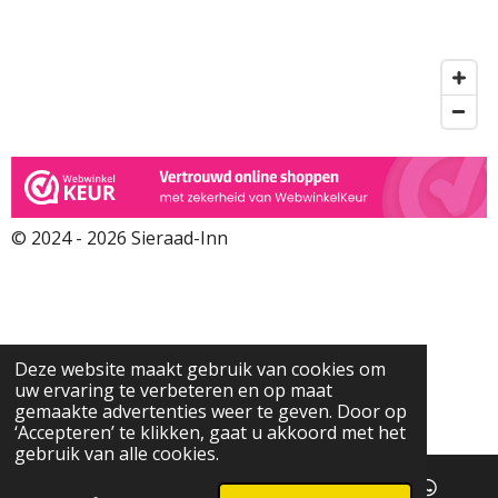
© 2024 - 2026 Sieraad-Inn
Deze website maakt gebruik van cookies om
uw ervaring te verbeteren en op maat
gemaakte advertenties weer te geven. Door op
‘Accepteren’ te klikken, gaat u akkoord met het
gebruik van alle cookies.