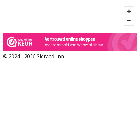
© 2024 - 2026 Sieraad-Inn