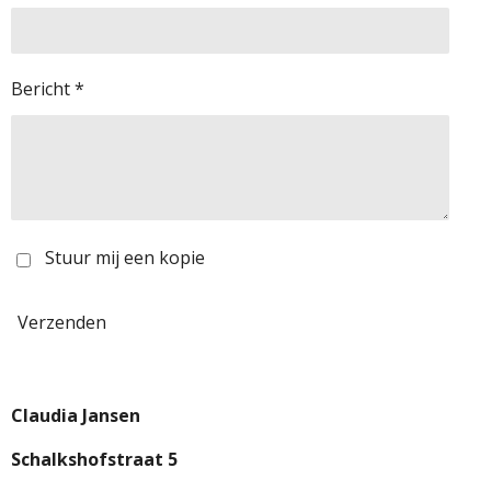
Bericht *
Stuur mij een kopie
Verzenden
Claudia Jansen
Schalkshofstraat 5