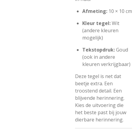
Afmeting:
10 × 10 cm
Kleur tegel:
Wit
(andere kleuren
mogelijk)
Tekstopdruk:
Goud
(ook in andere
kleuren verkrijgbaar)
Deze tegel is net dat
beetje extra. Een
troostend detail. Een
blijvende herinnering.
Kies de uitvoering die
het beste past bij jouw
dierbare herinnering.