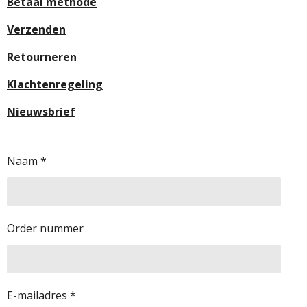
Betaal methode
Verzenden
Retourneren
Klachtenregeling
Nieuwsbrief
Naam *
Order nummer
E-mailadres *