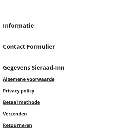
Informatie
Contact Formulier
Gegevens Sieraad-Inn
Algemene voorwaarde
Privacy policy
Betaal methode
Verzenden
Retourneren