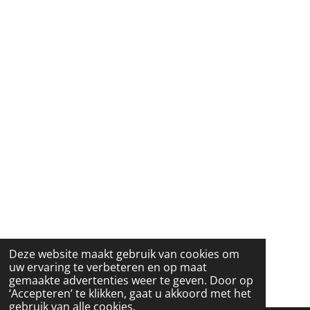
Deze website maakt gebruik van cookies om
uw ervaring te verbeteren en op maat
gemaakte advertenties weer te geven. Door op
‘Accepteren’ te klikken, gaat u akkoord met het
gebruik van alle cookies.