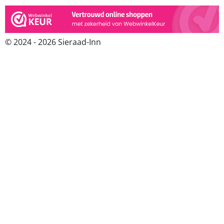
© 2024 - 2026 Sieraad-Inn