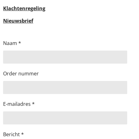
Klachtenregeling
Nieuwsbrief
Naam *
Order nummer
E-mailadres *
Bericht *