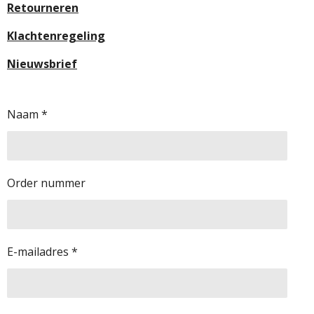
Retourneren
Klachtenregeling
Nieuwsbrief
Naam *
Order nummer
E-mailadres *