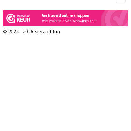
© 2024 - 2026 Sieraad-Inn