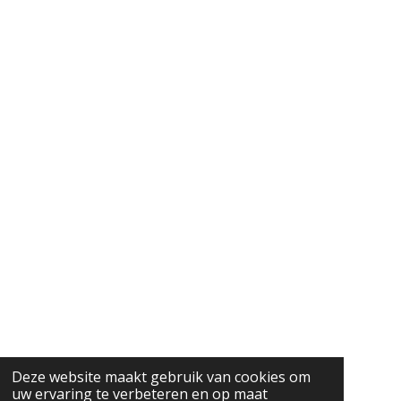
Deze website maakt gebruik van cookies om
uw ervaring te verbeteren en op maat