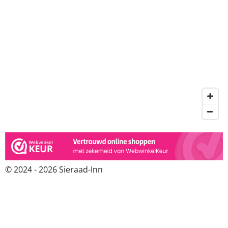
© 2024 - 2026 Sieraad-Inn