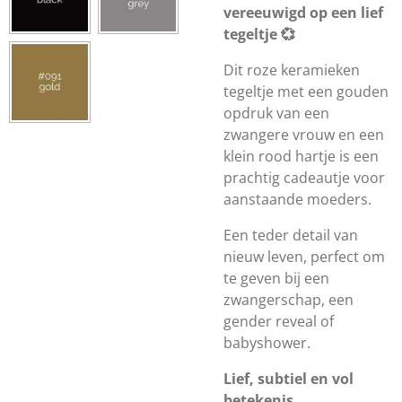
vereeuwigd op een lief
tegeltje 💞
Dit roze keramieken
tegeltje met een gouden
opdruk van een
zwangere vrouw en een
klein rood hartje is een
prachtig cadeautje voor
aanstaande moeders.
Een teder detail van
nieuw leven, perfect om
te geven bij een
zwangerschap, een
gender reveal of
babyshower.
Lief, subtiel en vol
betekenis.