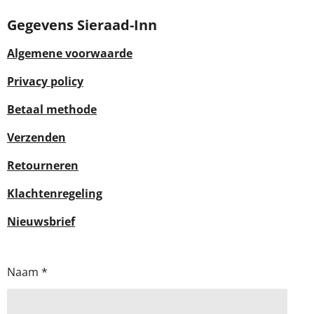
Gegevens Sieraad-Inn
Algemene voorwaarde
Privacy policy
Betaal methode
Verzenden
Retourneren
Klachtenregeling
Nieuwsbrief
Naam *