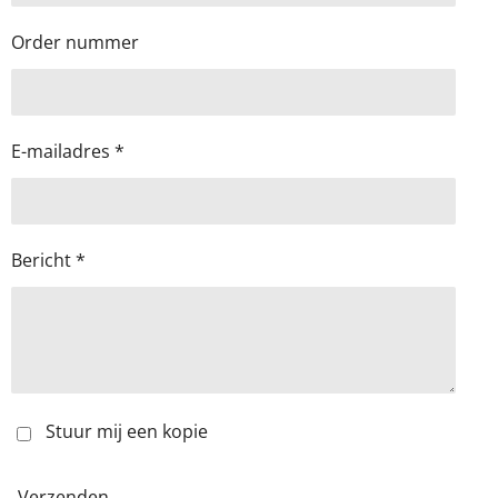
Order nummer
E-mailadres *
Bericht *
Stuur mij een kopie
Verzenden